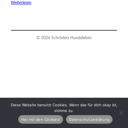
Weiterlesen
© 2026 Schröders Hundeleben
Diese Website benutzt Cookies. Wenn das für dich okay ist,
stimme zu.
Her mit den Cookies!
Datenschutzerklärung