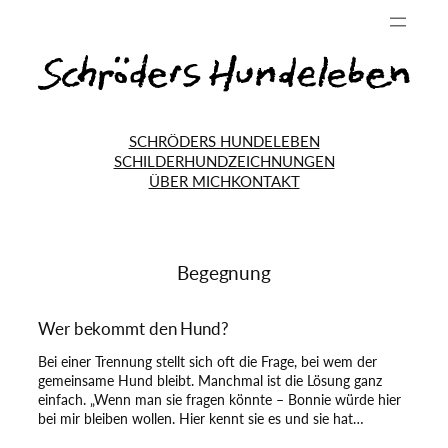
SCHRÖDERS HUNDELEBEN
SCHILDERHUND
ZEICHNUNGEN
ÜBER MICH
KONTAKT
Begegnung
Wer bekommt den Hund?
Bei einer Trennung stellt sich oft die Frage, bei wem der
gemeinsame Hund bleibt. Manchmal ist die Lösung ganz
einfach. „Wenn man sie fragen könnte – Bonnie würde hier
bei mir bleiben wollen. Hier kennt sie es und sie hat…