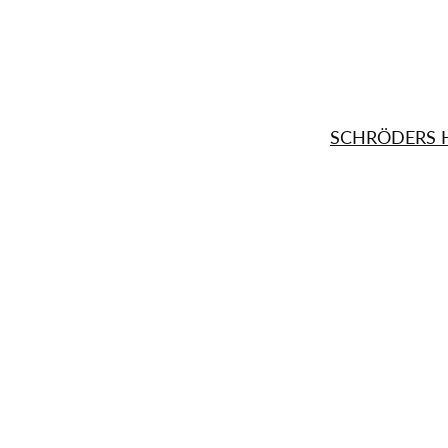
SCHRÖDERS 