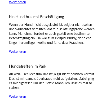
Weiterlesen
Ein Hund braucht Beschäftigung
Wenn der Hund nicht ausgelastet ist, zeigt er nicht selten
unerwünschtes Verhalten, das zur Belastungsprobe werden
kann. Manchmal fordert er auch gezielt eine bestimmte
Beschäftigung ein. Da war zum Beispiel Buddy, der nicht
länger herumliegen wollte und fand, dass Frauchen…
Weiterlesen
Hundetreffen im Park
Au weia! Der Text zum Bild ist ja gar nicht politisch korrekt.
Das ist mir damals überhaupt nicht aufgefallen. Dabei ging
es mir eigentlich um den Softie-Mann. Ich lasse es mal so
stehen.
Weiterlesen