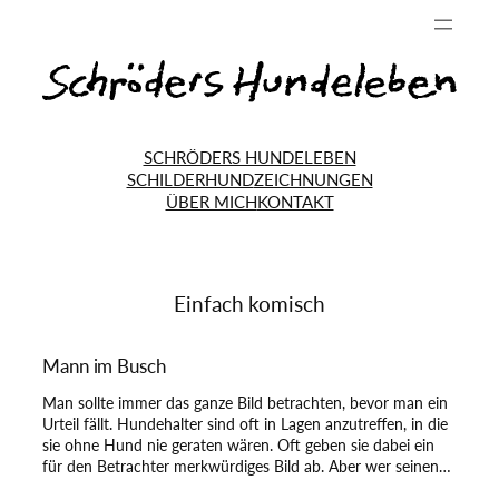
SCHRÖDERS HUNDELEBEN
SCHILDERHUND
ZEICHNUNGEN
ÜBER MICH
KONTAKT
Einfach komisch
Mann im Busch
Man sollte immer das ganze Bild betrachten, bevor man ein
Urteil fällt. Hundehalter sind oft in Lagen anzutreffen, in die
sie ohne Hund nie geraten wären. Oft geben sie dabei ein
für den Betrachter merkwürdiges Bild ab. Aber wer seinen…