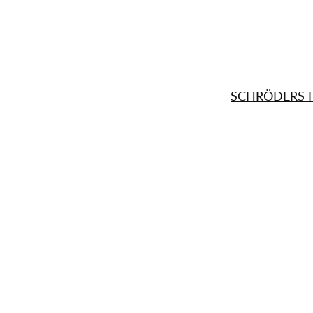
SCHRÖDERS 