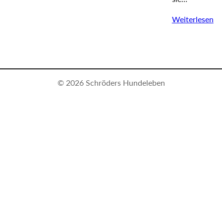
Weiterlesen
© 2026 Schröders Hundeleben