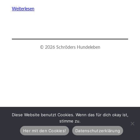
Weiterlesen
© 2026 Schröders Hundeleben
Diese Website benutzt Cookies. Wenn das für dich okay ist,
stimme zu.
Her mit den Cookies!
Datenschutzerklärung