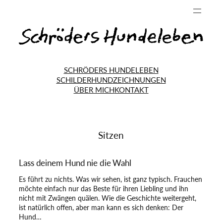
SCHRÖDERS HUNDELEBEN
SCHILDERHUND
ZEICHNUNGEN
ÜBER MICH
KONTAKT
Sitzen
Lass deinem Hund nie die Wahl
Es führt zu nichts. Was wir sehen, ist ganz typisch. Frauchen
möchte einfach nur das Beste für ihren Liebling und ihn
nicht mit Zwängen quälen. Wie die Geschichte weitergeht,
ist natürlich offen, aber man kann es sich denken: Der
Hund…