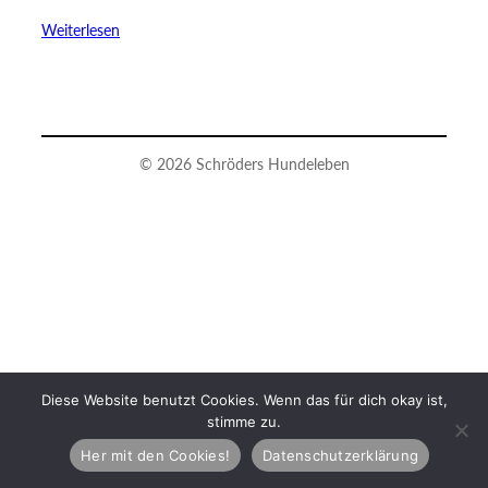
Weiterlesen
© 2026 Schröders Hundeleben
Diese Website benutzt Cookies. Wenn das für dich okay ist,
stimme zu.
Her mit den Cookies!
Datenschutzerklärung