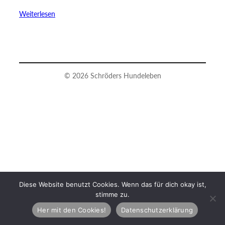
Weiterlesen
© 2026 Schröders Hundeleben
Diese Website benutzt Cookies. Wenn das für dich okay ist,
stimme zu.
Her mit den Cookies!
Datenschutzerklärung