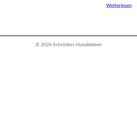
Weiterlesen
© 2026 Schröders Hundeleben