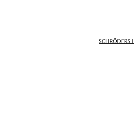
SCHRÖDERS 