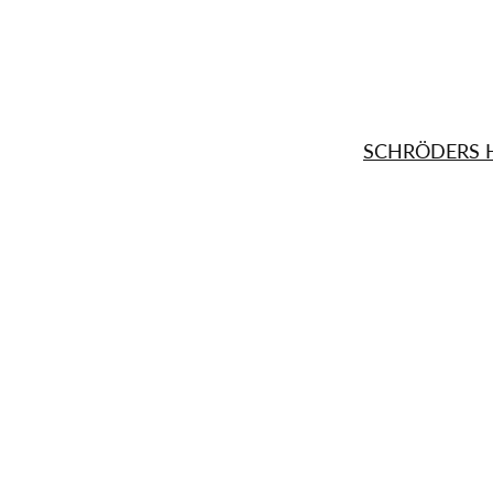
SCHRÖDERS 