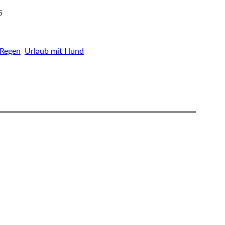
5
Regen
Urlaub mit Hund